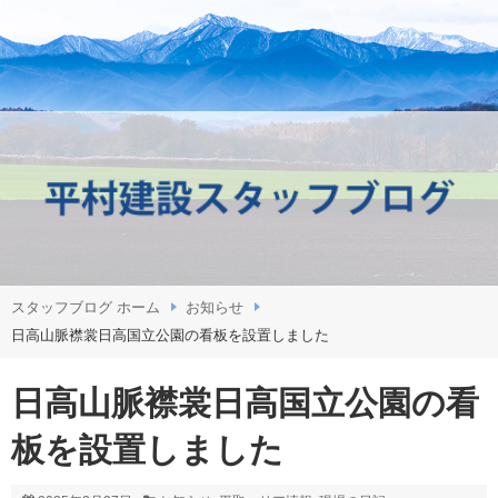
スタッフブログ ホーム
お知らせ
日高山脈襟裳日高国立公園の看板を設置しました
日高山脈襟裳日高国立公園の看
板を設置しました