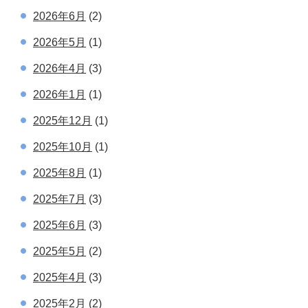
2026年6月
(2)
2026年5月
(1)
2026年4月
(3)
2026年1月
(1)
2025年12月
(1)
2025年10月
(1)
2025年8月
(1)
2025年7月
(3)
2025年6月
(3)
2025年5月
(2)
2025年4月
(3)
2025年2月
(2)