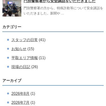
門別警察署から安全講話をいただきました
門別警察署の方から、特殊詐欺等について安全講話を
いただきました。新聞や ...
カテゴリー
スタッフの日常
(41)
お知らせ
(15)
平取エリア情報
(11)
現場の日記
(26)
アーカイブ
2026年8月
(1)
2026年7月
(1)