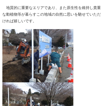
地質的に重要なエリアであり、また原生性を維持し貴重
な動植物等が暮らすこの地域の自然に思いを馳せていただ
ければ嬉しいです。