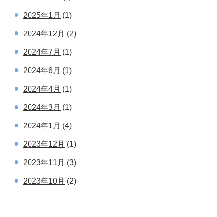
2025年1月
(1)
2024年12月
(2)
2024年7月
(1)
2024年6月
(1)
2024年4月
(1)
2024年3月
(1)
2024年1月
(4)
2023年12月
(1)
2023年11月
(3)
2023年10月
(2)