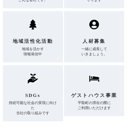
地域活性化活動
人材募集
地域を活かす
一緒に成長して
情報発信中
いきましょう。
SDGs
ゲストハウス事業
持続可能な社会の実現に向け
平取町の滞在の際に
た
ご利用いただけます
当社の取り組みです