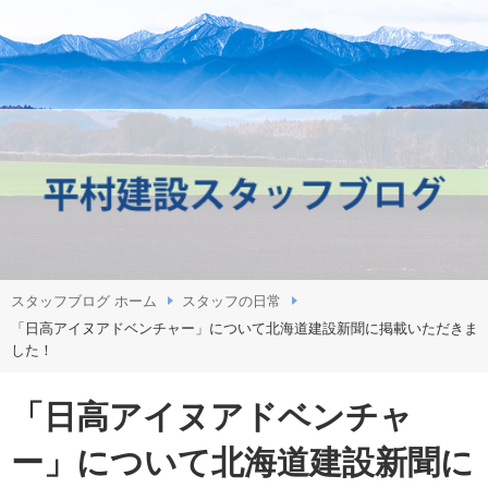
スタッフブログ ホーム
スタッフの日常
「日高アイヌアドベンチャー」について北海道建設新聞に掲載いただきま
した！
「日高アイヌアドベンチャ
ー」について北海道建設新聞に