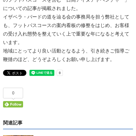
についての記事が掲載されました。
イザベラ・バードの道を辿る会の事務局を担う弊社として
も、フットパスコースの案内看板の修整をはじめ、お客様
の受け入れ態勢を整えていく上で重要な年になると考えて
います。
地域にとってより良い活動となるよう、引き続きご指導ご
鞭撻のほど、どうぞよろしくお願い申し上げます。
0
関連記事