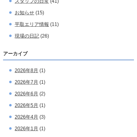
スタッフの日常
(41)
お知らせ
(15)
平取エリア情報
(11)
現場の日記
(26)
アーカイブ
2026年8月
(1)
2026年7月
(1)
2026年6月
(2)
2026年5月
(1)
2026年4月
(3)
2026年1月
(1)