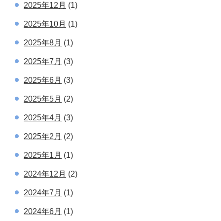
2025年12月
(1)
2025年10月
(1)
2025年8月
(1)
2025年7月
(3)
2025年6月
(3)
2025年5月
(2)
2025年4月
(3)
2025年2月
(2)
2025年1月
(1)
2024年12月
(2)
2024年7月
(1)
2024年6月
(1)