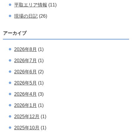
平取エリア情報
(11)
現場の日記
(26)
アーカイブ
2026年8月
(1)
2026年7月
(1)
2026年6月
(2)
2026年5月
(1)
2026年4月
(3)
2026年1月
(1)
2025年12月
(1)
2025年10月
(1)