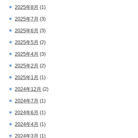
2025年8月
(1)
2025年7月
(3)
2025年6月
(3)
2025年5月
(2)
2025年4月
(3)
2025年2月
(2)
2025年1月
(1)
2024年12月
(2)
2024年7月
(1)
2024年6月
(1)
2024年4月
(1)
2024年3月
(1)