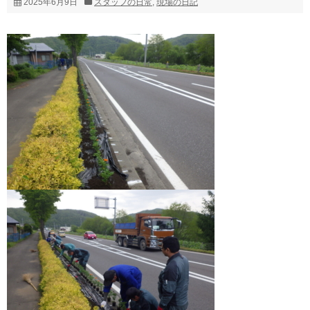
2025年6月9日
スタッフの日常
,
現場の日記