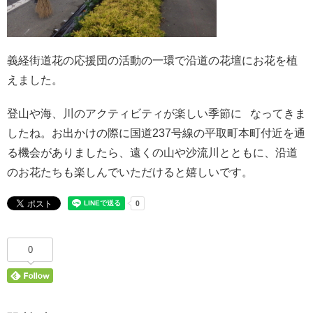
義経街道花の応援団の活動の一環で沿道の花壇にお花を植
えました。
登山や海、川のアクティビティが楽しい季節に なってきま
したね。お出かけの際に国道237号線の平取町本町付近を通
る機会がありましたら、遠くの山や沙流川とともに、沿道
のお花たちも楽しんでいただけると嬉しいです。
0