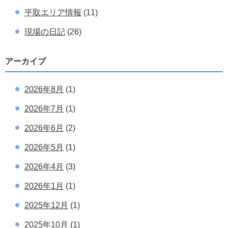
平取エリア情報
(11)
現場の日記
(26)
アーカイブ
2026年8月
(1)
2026年7月
(1)
2026年6月
(2)
2026年5月
(1)
2026年4月
(3)
2026年1月
(1)
2025年12月
(1)
2025年10月
(1)