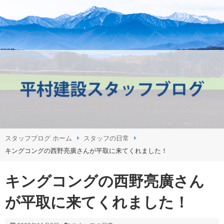
スタッフブログ ホーム
スタッフの日常
キングコングの西野亮廣さんが平取に来てくれました！
キングコングの西野亮廣さん
が平取に来てくれました！