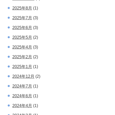
2025年8月
(1)
2025年7月
(3)
2025年6月
(3)
2025年5月
(2)
2025年4月
(3)
2025年2月
(2)
2025年1月
(1)
2024年12月
(2)
2024年7月
(1)
2024年6月
(1)
2024年4月
(1)