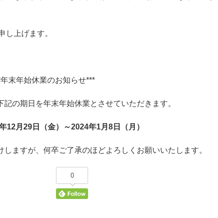
申し上げます。
**年末年始休業のお知らせ***
下記の期日を年末年始休業とさせていただきます。
3年12月29日（金）～2024年1月8日（月）
けしますが、何卒ご了承のほどよろしくお願いいたします。
0