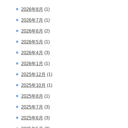
2026年8月
(1)
2026年7月
(1)
2026年6月
(2)
2026年5月
(1)
2026年4月
(3)
2026年1月
(1)
2025年12月
(1)
2025年10月
(1)
2025年8月
(1)
2025年7月
(3)
2025年6月
(3)