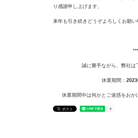
り感謝申し上げます。
来年も引き続きどうぞよろしくお願い
*
誠に勝手ながら、弊社は
休業期間：
202
休業期間中は何かとご迷惑をおか