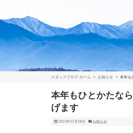
スタッフブログ ホーム
お知らせ
本年も
本年もひとかたなら
げます
2023年12月28日
お知らせ