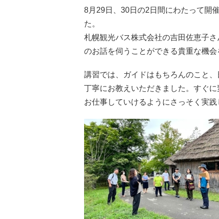
8月29日、30日の2日間にわたって
た。
札幌観光バス株式会社の吉田佐恵子さ
のお話を伺うことができる貴重な機会
講習では、ガイドはもちろんのこと、
丁寧にお教えいただきました。すぐに
お仕事していけるようにさっそく実践