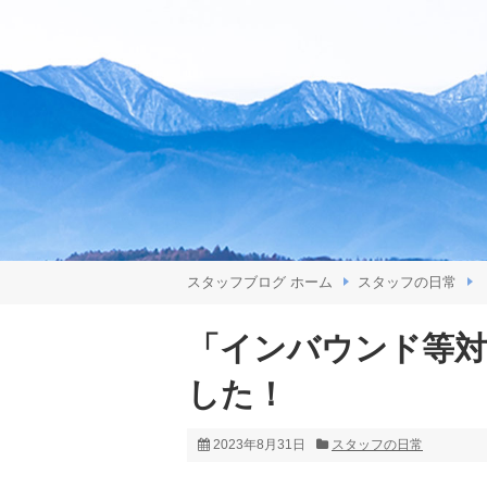
スタッフブログ ホーム
スタッフの日常
「インバウンド等対
した！
2023年8月31日
スタッフの日常