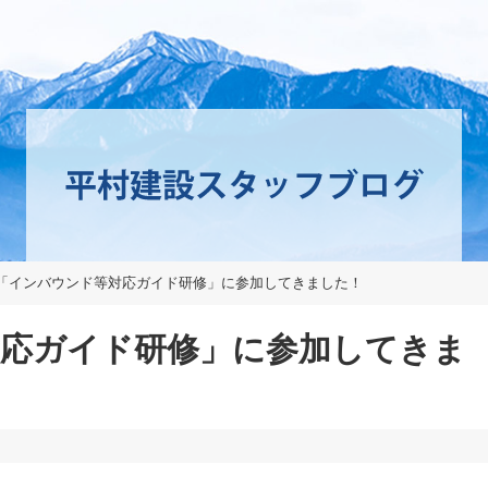
「インバウンド等対応ガイド研修」に参加してきました！
応ガイド研修」に参加してきま