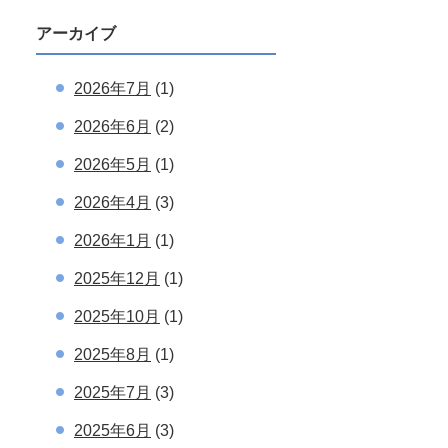
アーカイブ
2026年7月
(1)
2026年6月
(2)
2026年5月
(1)
2026年4月
(3)
2026年1月
(1)
2025年12月
(1)
2025年10月
(1)
2025年8月
(1)
2025年7月
(3)
2025年6月
(3)