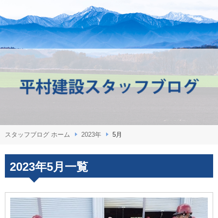
スタッフブログ ホーム
2023年
5月
2023年5月一覧