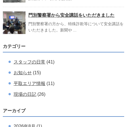
門別警察署から安全講話をいただきました
門別警察署の方から、特殊詐欺等について安全講話を
いただきました。新聞や ...
カテゴリー
スタッフの日常
(41)
お知らせ
(15)
平取エリア情報
(11)
現場の日記
(26)
アーカイブ
2026年8月
(1)