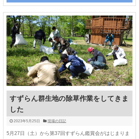
すずらん群生地の除草作業をしてきま
した
2023年5月25日
現場の日記
5月27日（土）から第37回すずらん鑑賞会がはじまりま