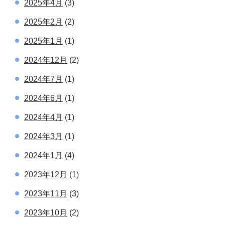
2025年4月
(3)
2025年2月
(2)
2025年1月
(1)
2024年12月
(2)
2024年7月
(1)
2024年6月
(1)
2024年4月
(1)
2024年3月
(1)
2024年1月
(4)
2023年12月
(1)
2023年11月
(3)
2023年10月
(2)