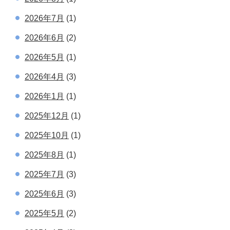
2026年7月
(1)
2026年6月
(2)
2026年5月
(1)
2026年4月
(3)
2026年1月
(1)
2025年12月
(1)
2025年10月
(1)
2025年8月
(1)
2025年7月
(3)
2025年6月
(3)
2025年5月
(2)