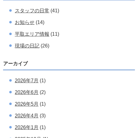
スタッフの日常
(41)
お知らせ
(14)
平取エリア情報
(11)
現場の日記
(26)
アーカイブ
2026年7月
(1)
2026年6月
(2)
2026年5月
(1)
2026年4月
(3)
2026年1月
(1)