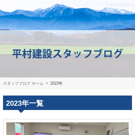
スタッフブログ ホーム
2023年
2023年一覧