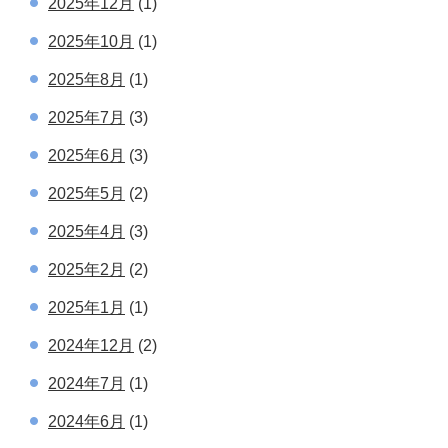
2025年12月
(1)
2025年10月
(1)
2025年8月
(1)
2025年7月
(3)
2025年6月
(3)
2025年5月
(2)
2025年4月
(3)
2025年2月
(2)
2025年1月
(1)
2024年12月
(2)
2024年7月
(1)
2024年6月
(1)