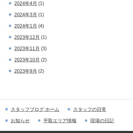
2024年4月
(1)
2024年3月
(1)
2024年1月
(4)
2023年12月
(1)
2023年11月
(3)
2023年10月
(2)
2023年9月
(2)
スタッフブログ ホーム
スタッフの日常
お知らせ
平取エリア情報
現場の日記