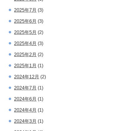
2025年7月
(3)
2025年6月
(3)
2025年5月
(2)
2025年4月
(3)
2025年2月
(2)
2025年1月
(1)
2024年12月
(2)
2024年7月
(1)
2024年6月
(1)
2024年4月
(1)
2024年3月
(1)