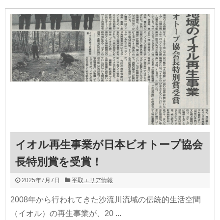
イオル再生事業が日本ビオトープ協会
長特別賞を受賞！
2025年7月7日
平取エリア情報
2008年から行われてきた沙流川流域の伝統的生活空間
（イオル）の再生事業が、20 ...