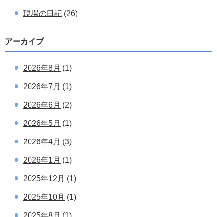
現場の日記
(26)
アーカイブ
2026年8月
(1)
2026年7月
(1)
2026年6月
(2)
2026年5月
(1)
2026年4月
(3)
2026年1月
(1)
2025年12月
(1)
2025年10月
(1)
2025年8月
(1)