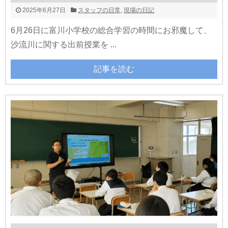
2025年6月27日
スタッフの日常
,
現場の日記
6月26日に富川小学校の総合学習の時間にお邪魔して、
沙流川に関する出前授業を ...
記事を読む