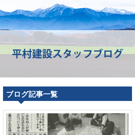
ブログ記事一覧