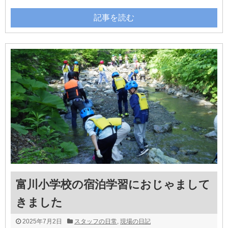
記事を読む
富川小学校の宿泊学習におじゃまして
きました
2025年7月2日
スタッフの日常
,
現場の日記