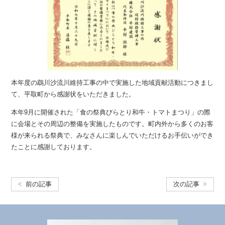
本年度の鵡川沙流川維持工事の中で実施した地域貢献活動につきまし
て、平取町から感謝状をいただきました。
本年9月に開催された「食の祭典びらとり和牛・トマトまつり」の際
に会場とその周辺の整備を実施したものです。町内外から多くのお客
様が来られる祭典で、みなさんに楽しんでいただけるお手伝いができ
たことに感謝しております。
前の記事
次の記事