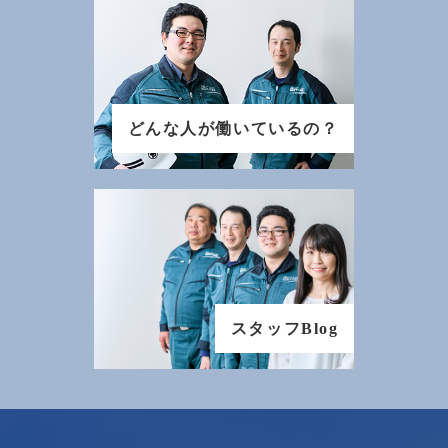
どんな人が働いているの？
スタッフBlog