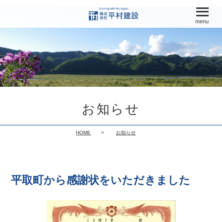
menu
お知らせ
HOME
お知らせ
平取町から感謝状をいただきました