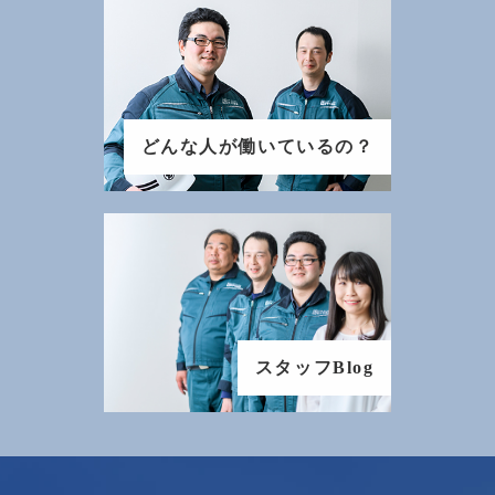
どんな人が働いているの？
スタッフBlog