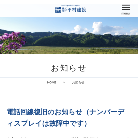
menu
お知らせ
HOME
お知らせ
電話回線復旧のお知らせ（ナンバーデ
ィスプレイは故障中です）